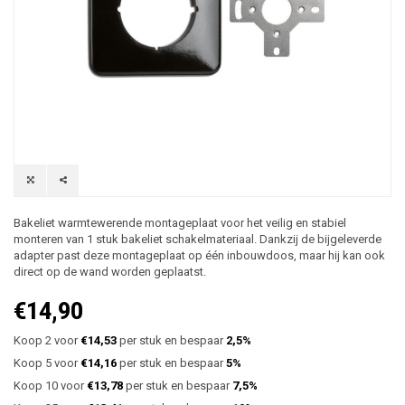
Bakeliet warmtewerende montageplaat voor het veilig en stabiel
monteren van 1 stuk bakeliet schakelmateriaal. Dankzij de bijgeleverde
adapter past deze montageplaat op één inbouwdoos, maar hij kan ook
direct op de wand worden geplaatst.
€14,90
Koop 2 voor
€14,53
per stuk en bespaar
2,5%
Koop 5 voor
€14,16
per stuk en bespaar
5%
Koop 10 voor
€13,78
per stuk en bespaar
7,5%