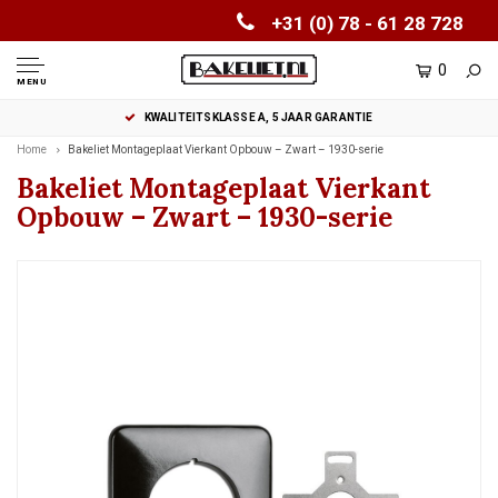
+31 (0) 78 - 61 28 728
0
MENU
KWALITEITSKLASSE A, 5 JAAR GARANTIE
Home
Bakeliet Montageplaat Vierkant Opbouw – Zwart – 1930-serie
Bakeliet Montageplaat Vierkant
Opbouw – Zwart – 1930-serie