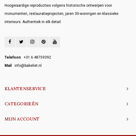
Hoogwaardige reproducties volgens historische ontwerpen voor
monumenten, restauratieprojecten, jaren 30-woningen en klassieke
interieurs. Authentiek in elk detail.
Telefoon
+31 6 48759392
Mail
info@bakeliet.nl
KLANTENSERVICE
CATEGORIEËN
MIJN ACCOUNT