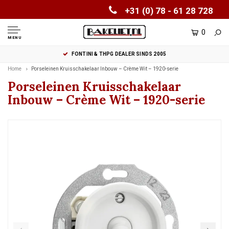
+31 (0) 78 - 61 28 728
0
MENU
FONTINI & THPG DEALER SINDS 2005
Home
Porseleinen Kruisschakelaar Inbouw – Crème Wit – 1920-serie
Porseleinen Kruisschakelaar
Inbouw – Crème Wit – 1920-serie