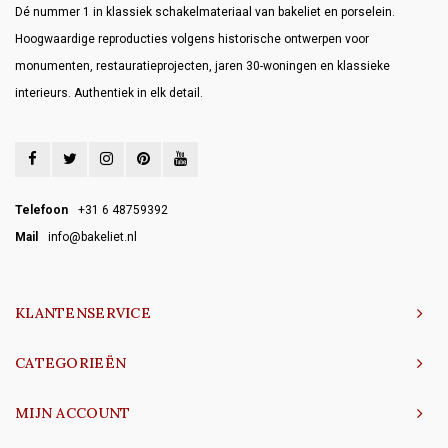
Dé nummer 1 in klassiek schakelmateriaal van bakeliet en porselein.
Hoogwaardige reproducties volgens historische ontwerpen voor
monumenten, restauratieprojecten, jaren 30-woningen en klassieke
interieurs. Authentiek in elk detail.
Telefoon
+31 6 48759392
Mail
info@bakeliet.nl
KLANTENSERVICE
CATEGORIEËN
MIJN ACCOUNT