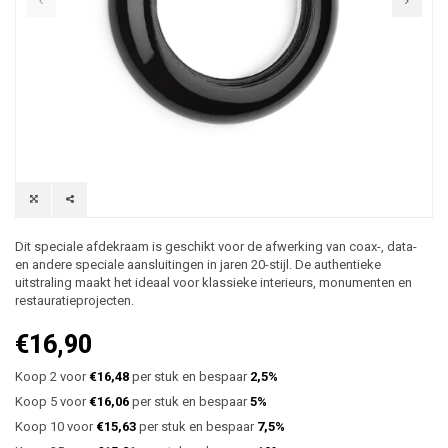
Dit speciale afdekraam is geschikt voor de afwerking van coax-, data-
en andere speciale aansluitingen in jaren 20-stijl. De authentieke
uitstraling maakt het ideaal voor klassieke interieurs, monumenten en
restauratieprojecten.
€16,90
Koop 2 voor
€16,48
per stuk en bespaar
2,5%
Koop 5 voor
€16,06
per stuk en bespaar
5%
Koop 10 voor
€15,63
per stuk en bespaar
7,5%