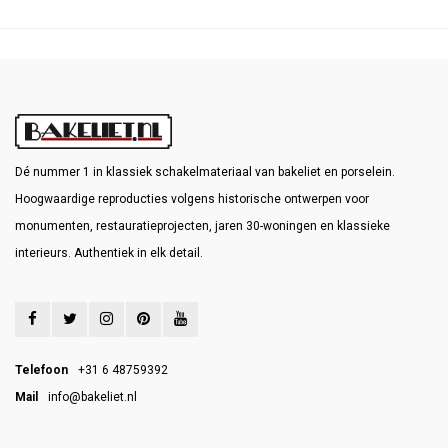
Dé nummer 1 in klassiek schakelmateriaal van bakeliet en porselein.
Hoogwaardige reproducties volgens historische ontwerpen voor
monumenten, restauratieprojecten, jaren 30-woningen en klassieke
interieurs. Authentiek in elk detail.
Telefoon
+31 6 48759392
Mail
info@bakeliet.nl