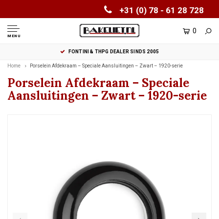
+31 (0) 78 - 61 28 728
0
MENU
FONTINI & THPG DEALER SINDS 2005
Home
Porselein Afdekraam – Speciale Aansluitingen – Zwart – 1920-serie
Porselein Afdekraam – Speciale
Aansluitingen – Zwart – 1920-serie