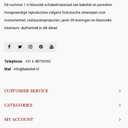
Dé nummer 1 in klassiek schakelmateriaal van bakeliet en porselein.
Hoogwaardige reproducties volgens historische ontwerpen voor
monumenten, restauratieprojecten, jaren 30-woningen en klassieke
interieurs. Authentiek in elk detail.
Telephone
+31 6 48759392
Mail
info@bakeliet.nl
CUSTOMER SERVICE
CATEGORIES
MY ACCOUNT