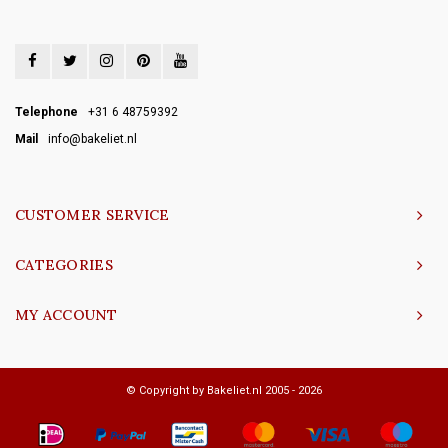
Telephone
+31 6 48759392
Mail
info@bakeliet.nl
CUSTOMER SERVICE
CATEGORIES
MY ACCOUNT
© Copyright by Bakeliet.nl 2005 - 2026