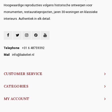
Hoogwaardige reproducties volgens historische ontwerpen voor
monumenten, restauratieprojecten, jaren 30-woningen en klassieke
interieurs. Authentiek in elk detail.
Telephone
+31 6 48759392
Mail
info@bakeliet.nl
CUSTOMER SERVICE
CATEGORIES
MY ACCOUNT