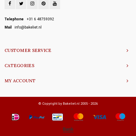
Telephone
+31 6 48759392
Mail
info@bakeliet.nl
CUSTOMER SERVICE
CATEGORIES
MY ACCOUNT
© Copyright by Bakeliet.nl 2005 - 2026