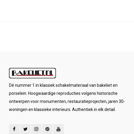
schakelmateriaal wilt gebrui
Dé nummer 1 in klassiek schakelmateriaal van bakeliet en
porselein. Hoogwaardige reproducties volgens historische
ontwerpen voor monumenten, restauratieprojecten, jaren 30-
woningen en klassieke interieurs. Authentiek in elk detail.