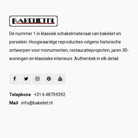
Dé nummer 1 in klassiek schakelmateriaal van bakeliet en
porselein. Hoogwaardige reproducties volgens historische
ontwerpen voor monumenten, restauratieprojecten, jaren 30-
woningen en klassieke interieurs. Authentiek in elk detail.
Telephone
+31 6 48759392
Mail
info@bakeliet.nl