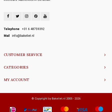
Telephone
+31 6 48759392
Mail
info@bakeliet.nl
CUSTOMER SERVICE
CATEGORIES
MY ACCOUNT
© Copyright by Bakeliet.nl 2005 - 2026