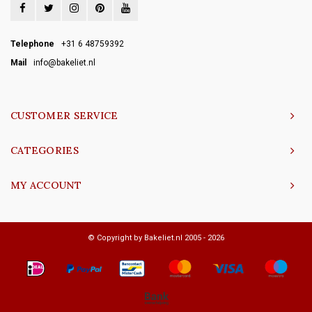
Telephone
+31 6 48759392
Mail
info@bakeliet.nl
CUSTOMER SERVICE
CATEGORIES
MY ACCOUNT
© Copyright by Bakeliet.nl 2005 - 2026