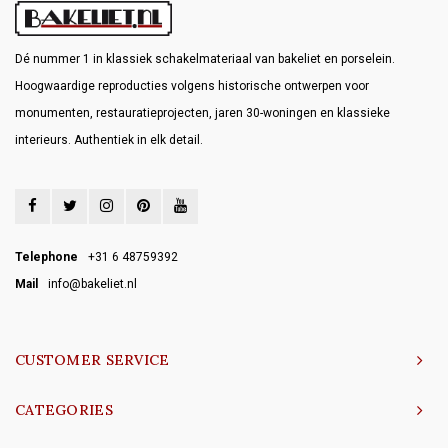
Dé nummer 1 in klassiek schakelmateriaal van bakeliet en porselein.
Hoogwaardige reproducties volgens historische ontwerpen voor
monumenten, restauratieprojecten, jaren 30-woningen en klassieke
interieurs. Authentiek in elk detail.
Telephone
+31 6 48759392
Mail
info@bakeliet.nl
CUSTOMER SERVICE
CATEGORIES