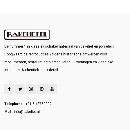
Dé nummer 1 in klassiek schakelmateriaal van bakeliet en porselein.
Hoogwaardige reproducties volgens historische ontwerpen voor
monumenten, restauratieprojecten, jaren 30-woningen en klassieke
interieurs. Authentiek in elk detail.
Telephone
+31 6 48759392
Mail
info@bakeliet.nl