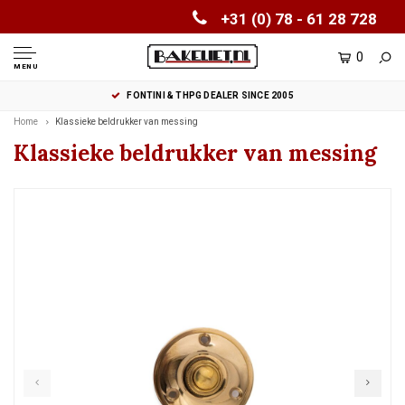
+31 (0) 78 - 61 28 728
0
MENU
FONTINI & THPG DEALER SINCE 2005
Home
Klassieke beldrukker van messing
Klassieke beldrukker van messing