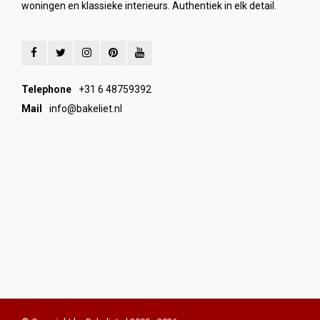
woningen en klassieke interieurs. Authentiek in elk detail.
Telephone
+31 6 48759392
Mail
info@bakeliet.nl