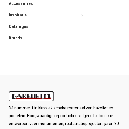
Accessories
Inspiratie
Catalogus
Brands
Dé nummer 1 in klassiek schakelmateriaal van bakeliet en
porselein. Hoogwaardige reproducties volgens historische
ontwerpen voor monumenten, restauratieprojecten, jaren 30-