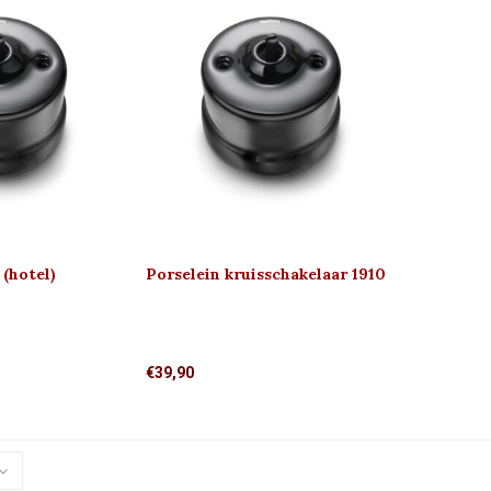
 (hotel)
Porselein kruisschakelaar 1910
€39,90