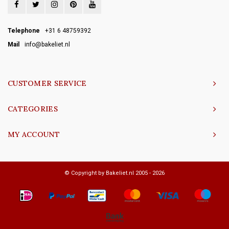
Telephone
+31 6 48759392
Mail
info@bakeliet.nl
CUSTOMER SERVICE
CATEGORIES
MY ACCOUNT
© Copyright by Bakeliet.nl 2005 - 2026