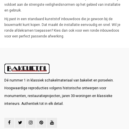
voldoet aan de strengste veiligheidsnormen op het gebied van installatie
en gebruik.
Hij past in een standaard kunststof inbouwdoos die je gewoon bij de
bouwmarkt kunt kopen. Dat maakt de installatie eenvoudig en snel. Wil je
ronde afdekramen toepassen? Kies dan ook voor een ronde inbouwdoos
voor een perfect passende afwerking.
Dé nummer 1 in klassiek schakelmateriaal van bakeliet en porselein.
Hoogwaardige reproducties volgens historische ontwerpen voor
monumenten, restauratieprojecten, jaren 30-woningen en klassieke
interieurs. Authentiek tot in elk detail.