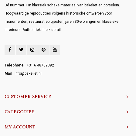
Dé nummer 1 in klassiek schakelmateriaal van bakeliet en porselein.
Hoogwaardige reproducties volgens historische ontwerpen voor
monumenten, restauratieprojecten, jaren 30-woningen en klassieke
interieurs. Authentiek in elk detail.
Telephone
+31 6 48759392
Mail
info@bakeliet.nl
CUSTOMER SERVICE
CATEGORIES
MY ACCOUNT