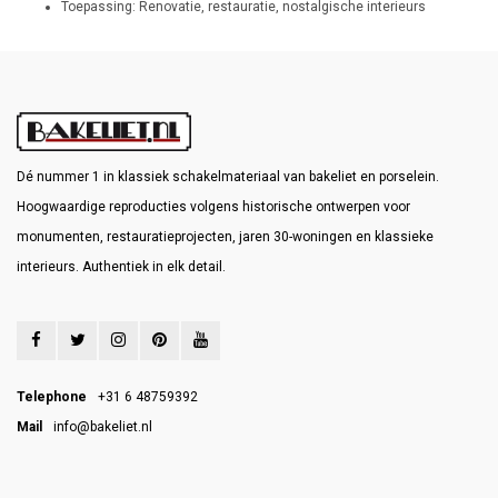
Toepassing: Renovatie, restauratie, nostalgische interieurs
Dé nummer 1 in klassiek schakelmateriaal van bakeliet en porselein.
Hoogwaardige reproducties volgens historische ontwerpen voor
monumenten, restauratieprojecten, jaren 30-woningen en klassieke
interieurs. Authentiek in elk detail.
Telephone
+31 6 48759392
Mail
info@bakeliet.nl