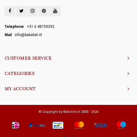
Telephone
+31 6 48759392
Mail
info@bakeliet.nl
CUSTOMER SERVICE
CATEGORIES
MY ACCOUNT
© Copyright by Bakeliet.nl 2005 - 2026