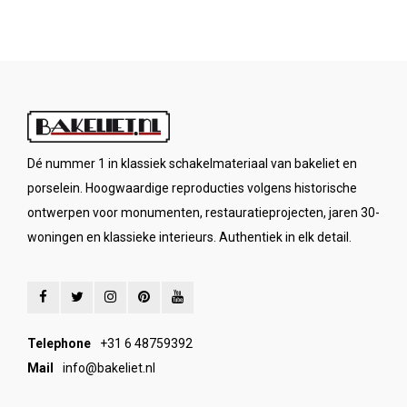
Dé nummer 1 in klassiek schakelmateriaal van bakeliet en
porselein. Hoogwaardige reproducties volgens historische
ontwerpen voor monumenten, restauratieprojecten, jaren 30-
woningen en klassieke interieurs. Authentiek in elk detail.
Telephone
+31 6 48759392
Mail
info@bakeliet.nl