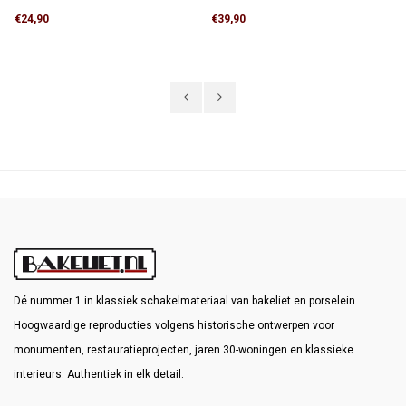
€24,90
€39,90
Dé nummer 1 in klassiek schakelmateriaal van bakeliet en porselein.
Hoogwaardige reproducties volgens historische ontwerpen voor
monumenten, restauratieprojecten, jaren 30-woningen en klassieke
interieurs. Authentiek in elk detail.