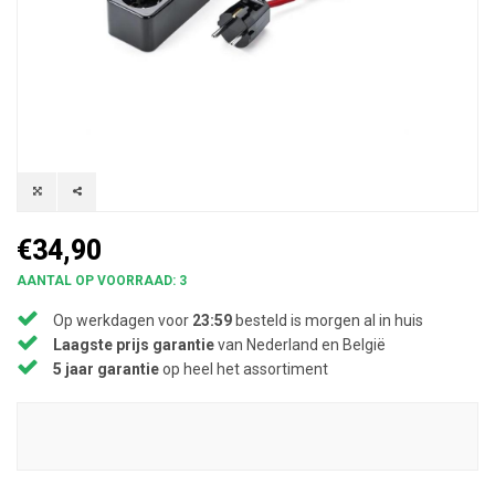
€34,90
AANTAL OP VOORRAAD: 3
Op werkdagen voor
23:59
besteld is morgen al in huis
Laagste prijs garantie
van Nederland en België
5 jaar garantie
op heel het assortiment