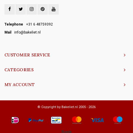
Telephone
+31 6 48759392
Mail
info@bakeliet.nl
CUSTOMER SERVICE
CATEGORIES
MY ACCOUNT
© Copyright by Bakeliet.nl 2005 - 2026