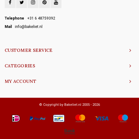
Telephone
+31 6 48759392
Mail
info@bakeliet.nl
CUSTOMER SERVICE
CATEGORIES
MY ACCOUNT
© Copyright by Bakeliet.nl 2005 - 2026