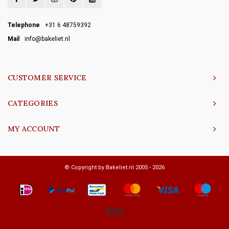
Telephone
+31 6 48759392
Mail
info@bakeliet.nl
CUSTOMER SERVICE
CATEGORIES
MY ACCOUNT
© Copyright by Bakeliet.nl 2005 - 2026