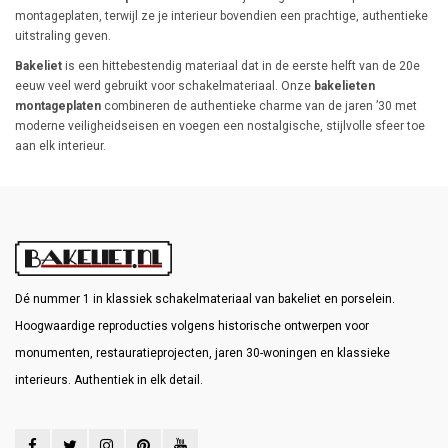
montageplaten, terwijl ze je interieur bovendien een prachtige, authentieke
uitstraling geven.
Bakeliet
is een hittebestendig materiaal dat in de eerste helft van de 20e
eeuw veel werd gebruikt voor schakelmateriaal. Onze
bakelieten
montageplaten
combineren de authentieke charme van de jaren ’30 met
moderne veiligheidseisen en voegen een nostalgische, stijlvolle sfeer toe
aan elk interieur.
Dé nummer 1 in klassiek schakelmateriaal van bakeliet en porselein.
Hoogwaardige reproducties volgens historische ontwerpen voor
monumenten, restauratieprojecten, jaren 30-woningen en klassieke
interieurs. Authentiek in elk detail.