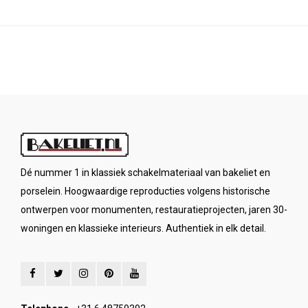
Dé nummer 1 in klassiek schakelmateriaal van bakeliet en
porselein. Hoogwaardige reproducties volgens historische
ontwerpen voor monumenten, restauratieprojecten, jaren 30-
woningen en klassieke interieurs. Authentiek in elk detail.