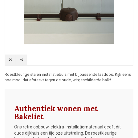
Roestkleurige stalen installatiebuis met bijpassende lasdoos. Kijk eens
hoe mooi dat afsteekt tegen de oude, witgeschilderde balk!
Authentiek wonen met
Bakeliet
Ons retro opbouw-elektra-installatiemateriaal geeft dit
oude dijkhuis een tijdloze uitstraling. De roestkleurige