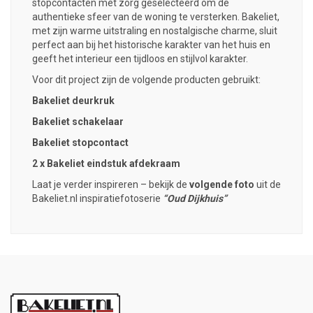
stopcontacten met zorg geselecteerd om de
authentieke sfeer van de woning te versterken. Bakeliet,
met zijn warme uitstraling en nostalgische charme, sluit
perfect aan bij het historische karakter van het huis en
geeft het interieur een tijdloos en stijlvol karakter.
Voor dit project zijn de volgende producten gebruikt:
Bakeliet deurkruk
Bakeliet schakelaar
Bakeliet stopcontact
2 x
Bakeliet eindstuk afdekraam
Laat je verder inspireren – bekijk de
volgende foto
uit de
Bakeliet.nl inspiratiefotoserie
“Oud Dijkhuis”