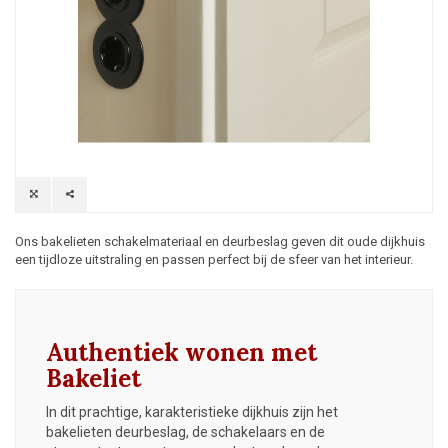
Ons bakelieten schakelmateriaal en deurbeslag geven dit oude dijkhuis
een tijdloze uitstraling en passen perfect bij de sfeer van het interieur.
Authentiek wonen met
Bakeliet
In dit prachtige, karakteristieke dijkhuis zijn het
bakelieten deurbeslag, de schakelaars en de