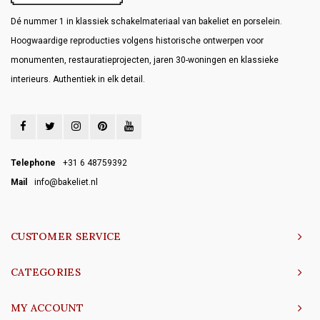
Dé nummer 1 in klassiek schakelmateriaal van bakeliet en porselein.
Hoogwaardige reproducties volgens historische ontwerpen voor
monumenten, restauratieprojecten, jaren 30-woningen en klassieke
interieurs. Authentiek in elk detail.
Telephone
+31 6 48759392
Mail
info@bakeliet.nl
CUSTOMER SERVICE
CATEGORIES
MY ACCOUNT