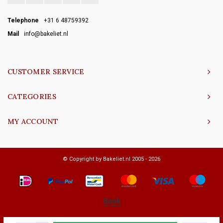
Telephone
+31 6 48759392
Mail
info@bakeliet.nl
CUSTOMER SERVICE
CATEGORIES
MY ACCOUNT
© Copyright by Bakeliet.nl 2005 - 2026