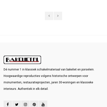
stijlen en modellen.
Dé nummer 1 in klassiek schakelmateriaal van bakeliet en porselein.
Hoogwaardige reproducties volgens historische ontwerpen voor
monumenten, restauratieprojecten, jaren 30-woningen en klassieke
interieurs. Authentiek in elk detail.