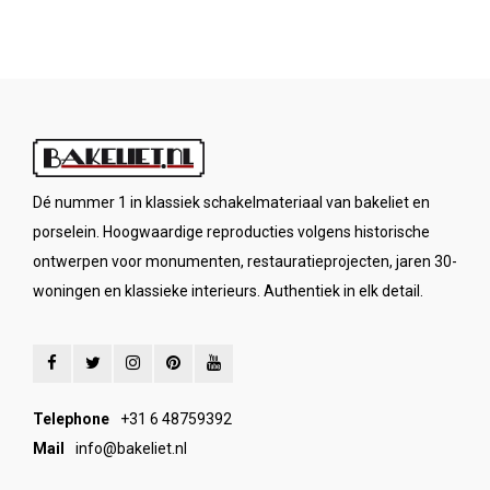
Dé nummer 1 in klassiek schakelmateriaal van bakeliet en
porselein. Hoogwaardige reproducties volgens historische
ontwerpen voor monumenten, restauratieprojecten, jaren 30-
woningen en klassieke interieurs. Authentiek in elk detail.
Telephone
+31 6 48759392
Mail
info@bakeliet.nl