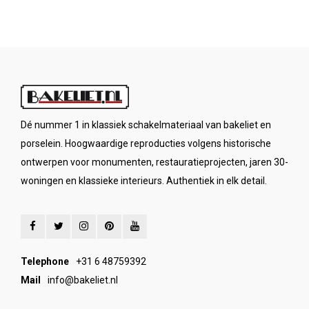
Dé nummer 1 in klassiek schakelmateriaal van bakeliet en
porselein. Hoogwaardige reproducties volgens historische
ontwerpen voor monumenten, restauratieprojecten, jaren 30-
woningen en klassieke interieurs. Authentiek in elk detail.
Telephone
+31 6 48759392
Mail
info@bakeliet.nl