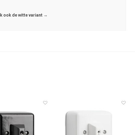
k ook de witte variant →