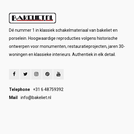
Dé nummer 1 in klassiek schakelmateriaal van bakeliet en
porselein. Hoogwaardige reproducties volgens historische
ontwerpen voor monumenten, restauratieprojecten, jaren 30-
woningen en klassieke interieurs. Authentiek in elk detail.
Telephone
+31 6 48759392
Mail
info@bakeliet.nl