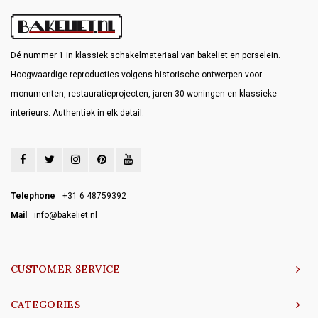
Dé nummer 1 in klassiek schakelmateriaal van bakeliet en porselein.
Hoogwaardige reproducties volgens historische ontwerpen voor
monumenten, restauratieprojecten, jaren 30-woningen en klassieke
interieurs. Authentiek in elk detail.
Telephone
+31 6 48759392
Mail
info@bakeliet.nl
CUSTOMER SERVICE
CATEGORIES