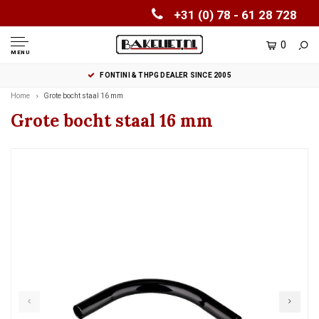
+31 (0) 78 - 61 28 728
0
MENU
FONTINI & THPG DEALER SINCE 2005
Home
Grote bocht staal 16 mm
Grote bocht staal 16 mm