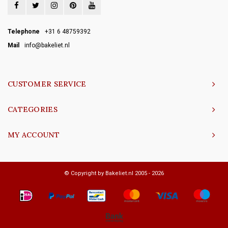
Telephone
+31 6 48759392
Mail
info@bakeliet.nl
CUSTOMER SERVICE
CATEGORIES
MY ACCOUNT
© Copyright by Bakeliet.nl 2005 - 2026