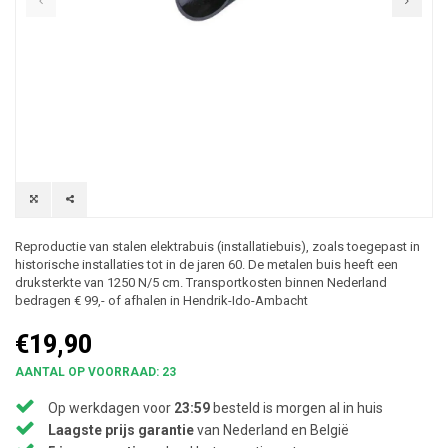
Reproductie van stalen elektrabuis (installatiebuis), zoals toegepast in
historische installaties tot in de jaren 60. De metalen buis heeft een
druksterkte van 1250 N/5 cm. Transportkosten binnen Nederland
bedragen € 99,- of afhalen in Hendrik-Ido-Ambacht
€19,90
AANTAL OP VOORRAAD: 23
Op werkdagen voor
23:59
besteld is morgen al in huis
Laagste prijs garantie
van Nederland en België