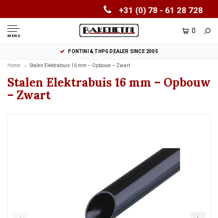
+31 (0) 78 - 61 28 728
0
MENU
FONTINI & THPG DEALER SINCE 2005
Home
Stalen Elektrabuis 16 mm – Opbouw – Zwart
Stalen Elektrabuis 16 mm – Opbouw
– Zwart