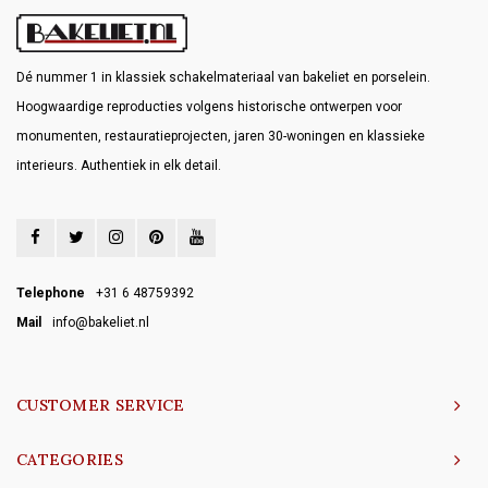
Dé nummer 1 in klassiek schakelmateriaal van bakeliet en porselein.
Hoogwaardige reproducties volgens historische ontwerpen voor
monumenten, restauratieprojecten, jaren 30-woningen en klassieke
interieurs. Authentiek in elk detail.
Telephone
+31 6 48759392
Mail
info@bakeliet.nl
CUSTOMER SERVICE
CATEGORIES