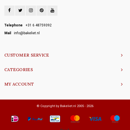
Telephone
+31 6 48759392
Mail
info@bakeliet.nl
CUSTOMER SERVICE
CATEGORIES
MY ACCOUNT
© Copyright by Bakeliet.nl 2005 - 2026