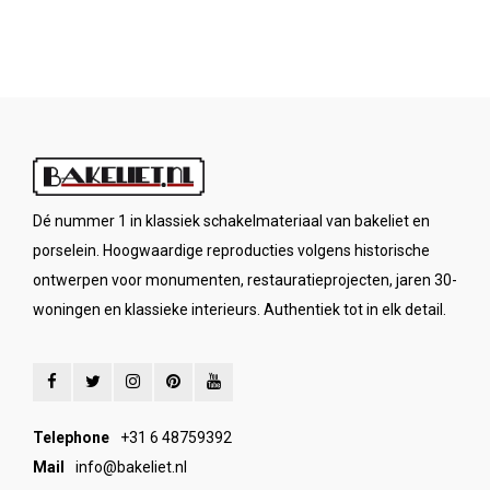
Dé nummer 1 in klassiek schakelmateriaal van bakeliet en
porselein. Hoogwaardige reproducties volgens historische
ontwerpen voor monumenten, restauratieprojecten, jaren 30-
woningen en klassieke interieurs. Authentiek tot in elk detail.
Telephone
+31 6 48759392
Mail
info@bakeliet.nl