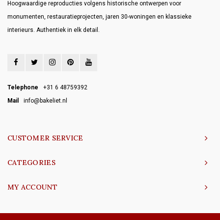
Hoogwaardige reproducties volgens historische ontwerpen voor
monumenten, restauratieprojecten, jaren 30-woningen en klassieke
interieurs. Authentiek in elk detail.
Telephone
+31 6 48759392
Mail
info@bakeliet.nl
CUSTOMER SERVICE
CATEGORIES
MY ACCOUNT