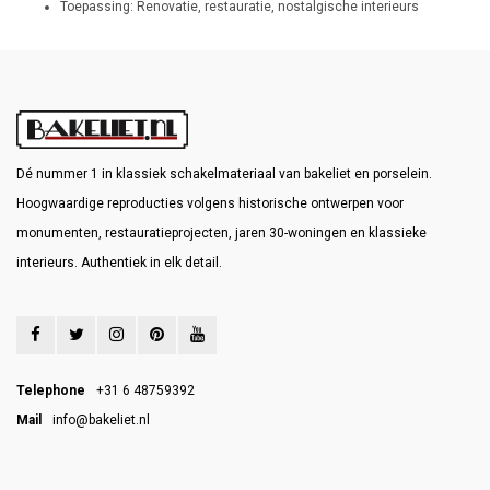
Toepassing: Renovatie, restauratie, nostalgische interieurs
Dé nummer 1 in klassiek schakelmateriaal van bakeliet en porselein.
Hoogwaardige reproducties volgens historische ontwerpen voor
monumenten, restauratieprojecten, jaren 30-woningen en klassieke
interieurs. Authentiek in elk detail.
Telephone
+31 6 48759392
Mail
info@bakeliet.nl