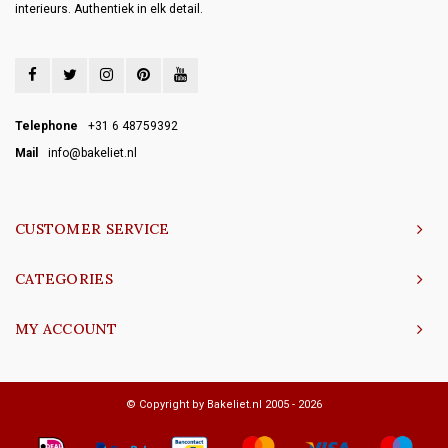
interieurs. Authentiek in elk detail.
Telephone
+31 6 48759392
Mail
info@bakeliet.nl
CUSTOMER SERVICE
CATEGORIES
MY ACCOUNT
© Copyright by Bakeliet.nl 2005 - 2026