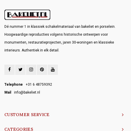
Dé nummer 1 in klassiek schakelmateriaal van bakeliet en porselein.
Hoogwaardige reproducties volgens historische ontwerpen voor
monumenten, restauratieprojecten, jaren 30-woningen en klassieke
interieurs. Authentiek in elk detail.
Telephone
+31 6 48759392
Mail
info@bakeliet.nl
CUSTOMER SERVICE
CATEGORIES