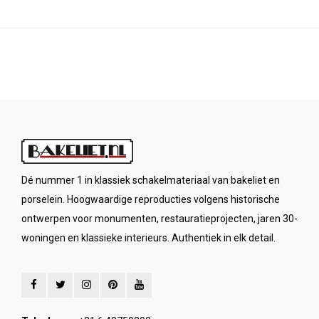
Dé nummer 1 in klassiek schakelmateriaal van bakeliet en
porselein. Hoogwaardige reproducties volgens historische
ontwerpen voor monumenten, restauratieprojecten, jaren 30-
woningen en klassieke interieurs. Authentiek in elk detail.