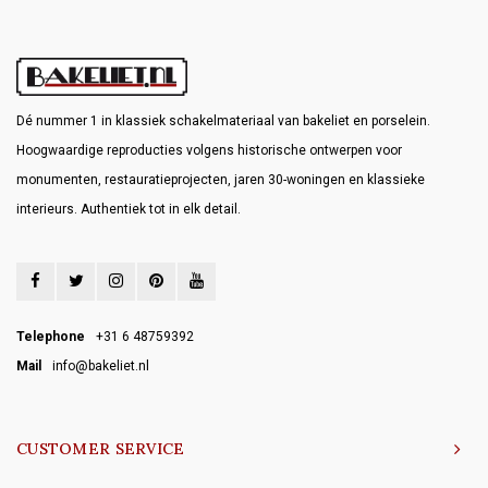
Dé nummer 1 in klassiek schakelmateriaal van bakeliet en porselein.
Hoogwaardige reproducties volgens historische ontwerpen voor
monumenten, restauratieprojecten, jaren 30-woningen en klassieke
interieurs. Authentiek tot in elk detail.
Telephone
+31 6 48759392
Mail
info@bakeliet.nl
CUSTOMER SERVICE