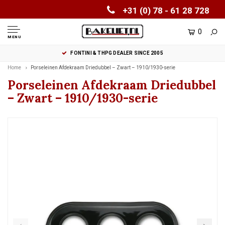
+31 (0) 78 - 61 28 728
0
MENU
FONTINI & THPG DEALER SINCE 2005
Home
Porseleinen Afdekraam Driedubbel – Zwart – 1910/1930-serie
Porseleinen Afdekraam Driedubbel
– Zwart – 1910/1930-serie