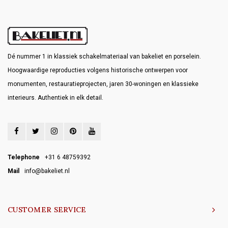
Dé nummer 1 in klassiek schakelmateriaal van bakeliet en porselein.
Hoogwaardige reproducties volgens historische ontwerpen voor
monumenten, restauratieprojecten, jaren 30-woningen en klassieke
interieurs. Authentiek in elk detail.
Telephone
+31 6 48759392
Mail
info@bakeliet.nl
CUSTOMER SERVICE