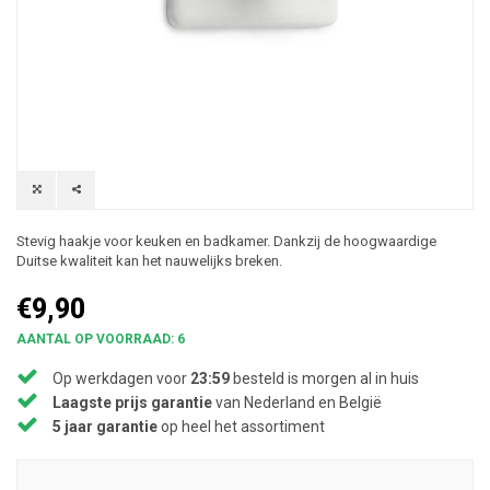
Stevig haakje voor keuken en badkamer. Dankzij de hoogwaardige
Duitse kwaliteit kan het nauwelijks breken.
€9,90
AANTAL OP VOORRAAD: 6
Op werkdagen voor
23:59
besteld is morgen al in huis
Laagste prijs garantie
van Nederland en België
5 jaar garantie
op heel het assortiment