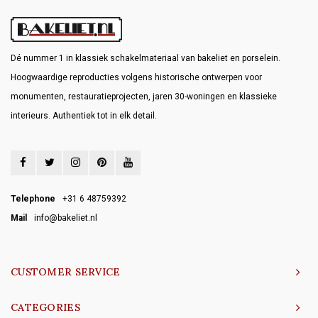
Dé nummer 1 in klassiek schakelmateriaal van bakeliet en porselein.
Hoogwaardige reproducties volgens historische ontwerpen voor
monumenten, restauratieprojecten, jaren 30-woningen en klassieke
interieurs. Authentiek tot in elk detail.
Telephone
+31 6 48759392
Mail
info@bakeliet.nl
CUSTOMER SERVICE
CATEGORIES