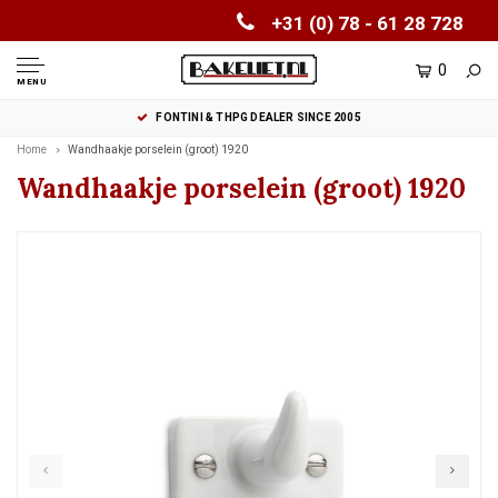
+31 (0) 78 - 61 28 728
0
MENU
FONTINI & THPG DEALER SINCE 2005
Home
Wandhaakje porselein (groot) 1920
Wandhaakje porselein (groot) 1920