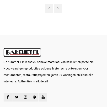
Dé nummer 1 in klassiek schakelmateriaal van bakeliet en porselein.
Hoogwaardige reproducties volgens historische ontwerpen voor
monumenten, restauratieprojecten, jaren 30-woningen en klassieke
interieurs. Authentiek in elk detail.