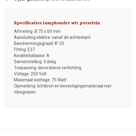
Specificaties lamphouder wit porselein
Afmeting: Ø 75 x 60 mm
Aansluiting elektra: vanaf de achterkant
Beschermingsgraad: IP 20
Fitting: E27
Kwaliteitsklasse: A
Samenstelling: 3 delig
Toepassing: decoratieve verlichting
Voltage: 250 Volt
Maximaal wattage: 75 Watt
Opmerking: lichtbron en bevestigingsmateriaal niet
inbegrepen