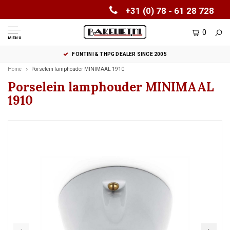
+31 (0) 78 - 61 28 728
0
MENU
FONTINI & THPG DEALER SINCE 2005
Home
Porselein lamphouder MINIMAAL 1910
Porselein lamphouder MINIMAAL
1910