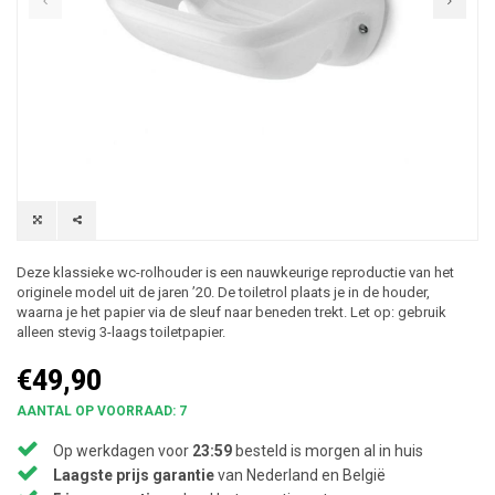
Deze klassieke wc-rolhouder is een nauwkeurige reproductie van het
originele model uit de jaren ’20. De toiletrol plaats je in de houder,
waarna je het papier via de sleuf naar beneden trekt. Let op: gebruik
alleen stevig 3-laags toiletpapier.
€49,90
AANTAL OP VOORRAAD: 7
Op werkdagen voor
23:59
besteld is morgen al in huis
Laagste prijs garantie
van Nederland en België