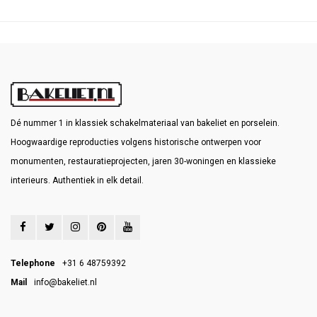
Dé nummer 1 in klassiek schakelmateriaal van bakeliet en porselein.
Hoogwaardige reproducties volgens historische ontwerpen voor
monumenten, restauratieprojecten, jaren 30-woningen en klassieke
interieurs. Authentiek in elk detail.
Telephone
+31 6 48759392
Mail
info@bakeliet.nl