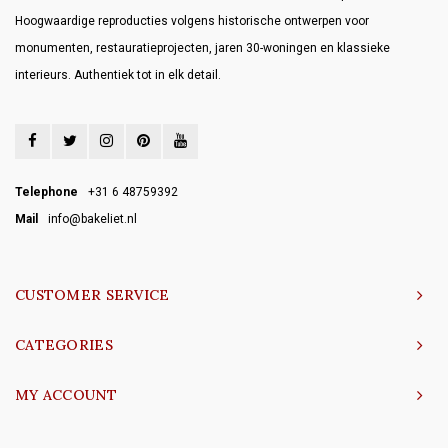
Hoogwaardige reproducties volgens historische ontwerpen voor
monumenten, restauratieprojecten, jaren 30-woningen en klassieke
interieurs. Authentiek tot in elk detail.
Telephone
+31 6 48759392
Mail
info@bakeliet.nl
CUSTOMER SERVICE
CATEGORIES
MY ACCOUNT