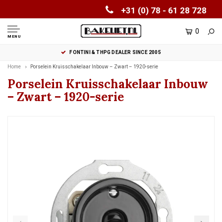
+31 (0) 78 - 61 28 728
0
MENU
FONTINI & THPG DEALER SINCE 2005
Home
Porselein Kruisschakelaar Inbouw – Zwart – 1920-serie
Porselein Kruisschakelaar Inbouw
– Zwart – 1920-serie