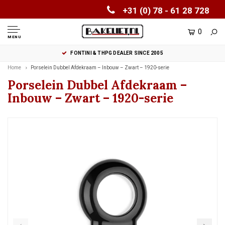
+31 (0) 78 - 61 28 728
0
MENU
FONTINI & THPG DEALER SINCE 2005
Home
Porselein Dubbel Afdekraam – Inbouw – Zwart – 1920-serie
Porselein Dubbel Afdekraam –
Inbouw – Zwart – 1920-serie