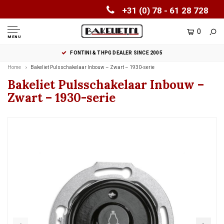
+31 (0) 78 - 61 28 728
0
MENU
FONTINI & THPG DEALER SINCE 2005
Home
Bakeliet Pulsschakelaar Inbouw – Zwart – 1930-serie
Bakeliet Pulsschakelaar Inbouw –
Zwart – 1930-serie