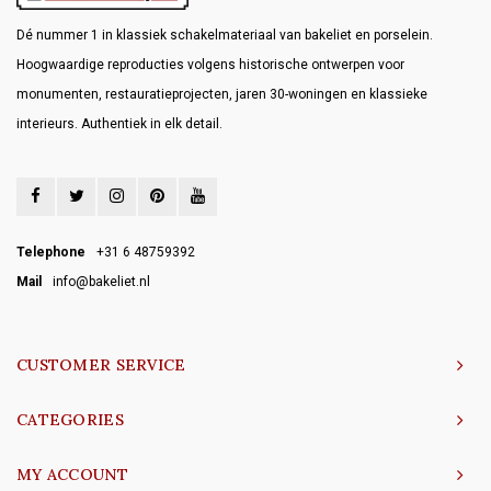
Dé nummer 1 in klassiek schakelmateriaal van bakeliet en porselein.
Hoogwaardige reproducties volgens historische ontwerpen voor
monumenten, restauratieprojecten, jaren 30-woningen en klassieke
interieurs. Authentiek in elk detail.
Telephone
+31 6 48759392
Mail
info@bakeliet.nl
CUSTOMER SERVICE
CATEGORIES
MY ACCOUNT