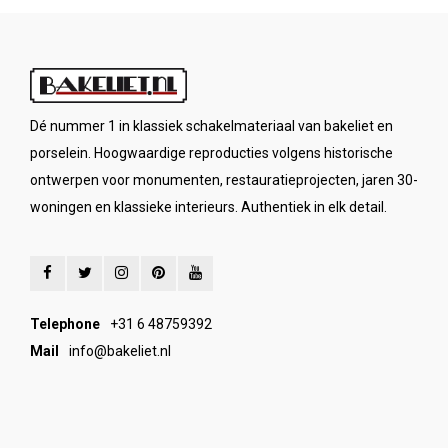
Dé nummer 1 in klassiek schakelmateriaal van bakeliet en
porselein. Hoogwaardige reproducties volgens historische
ontwerpen voor monumenten, restauratieprojecten, jaren 30-
woningen en klassieke interieurs. Authentiek in elk detail.
Telephone
+31 6 48759392
Mail
info@bakeliet.nl