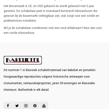
Het binnenwerk is CE- en VDE-gekeurd en wordt geleverd met 5 jaar
garantie. De schakelaar past in standaard kunststof inbouwdozen die
gewoon bij de bouwmarkt verkrijgbaar zijn, wat zorgt voor een snelle en
probleemloze installatie.
Wil je de schakelaar combineren met een rond afdekraam? Kies dan voor
een ronde inbouwdoos.
Dé nummer 1 in klassiek schakelmateriaal van bakeliet en porselein.
Hoogwaardige reproducties volgens historische ontwerpen voor
monumenten, restauratieprojecten, jaren 30-woningen en klassieke
interieurs. Authentiek in elk detail.